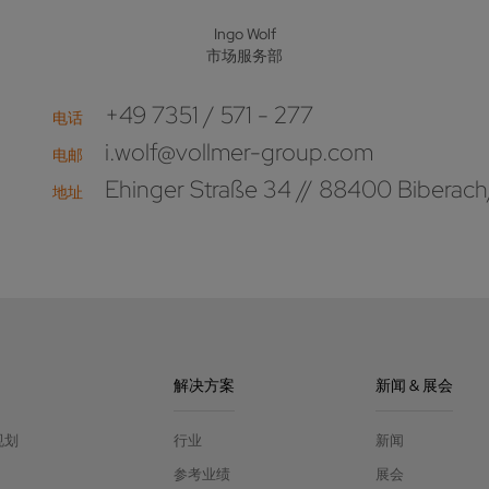
Ingo Wolf
市场服务部
+49 7351 / 571 - 277
电话
i.wolf@vollmer-group.com
电邮
Ehinger Straße 34 // 88400 Biberach
地址
解决方案
新闻 & 展会
规划
行业
新闻
参考业绩
展会