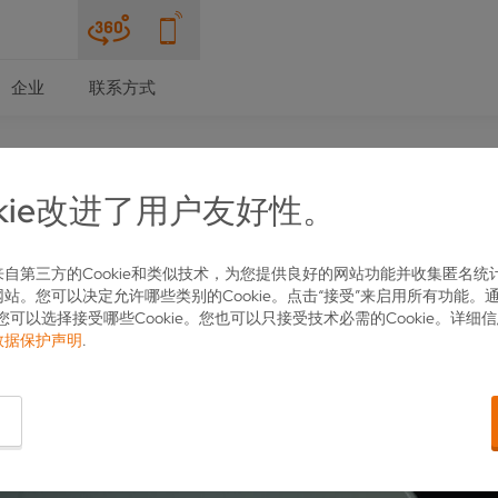
企业
联系方式
okie改进了用户友好性。
卓越的功能性赢得青睐
自第三方的Cookie和类似技术，为您提供良好的网站功能并收集匿名统
站。您可以决定允许哪些类别的Cookie。点击“接受”来启用所有功能。通
您可以选择接受哪些Cookie。您也可以只接受技术必需的Cookie。详细
数据保护声明
.