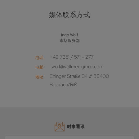
媒体联系方式
Ingo Wolf
市场服务部
+49 7351 / 571 - 277
电话
i.wolf@vollmer-group.com
电邮
Ehinger Straße 34 // 88400
地址
Biberach/Riß
时事通讯