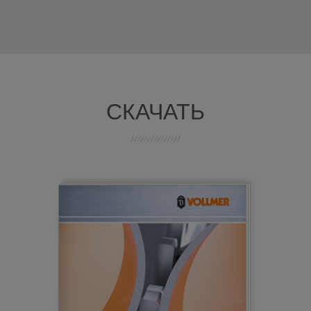
СКАЧАТЬ