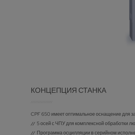
КОНЦЕПЦИЯ СТАНКА
CPF 650 имеет оптимальное оснащение для за
5 осей с ЧПУ для комплексной обработки лю
Программа осцилляции в серийном исполнен