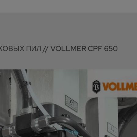
ОВЫХ ПИЛ // VOLLMER CPF 650