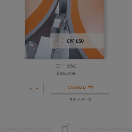
CPF 650
Брошюра
СКАЧАТЬ
DE
PDF, 625 KB