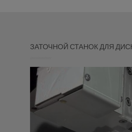
ЗАТОЧНОЙ СТАНОК ДЛЯ ДИСК