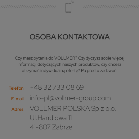
OSOBA KONTAKTOWA
Czy masz pytania do VOLLMER? Czy życzysz sobie więcej
informacji dotyczących naszych produktów, czy chcesz
otrzymać indywidualną ofertę? Po prostu zadzwoń!
+48 32 733 08 69
Telefon
info-pl@vollmer-group.com
E-mail
VOLLMER POLSKA Sp z o.o.
Adres
Ul.Handlowa 11
41-807 Zabrze