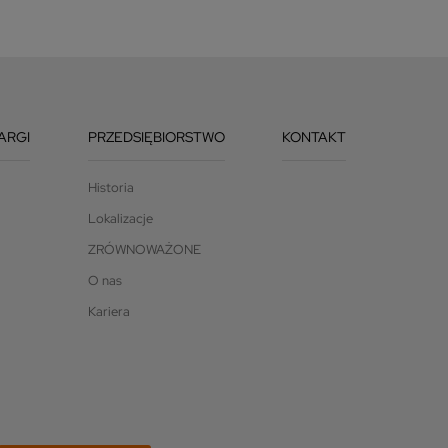
ARGI
PRZEDSIĘBIORSTWO
KONTAKT
Historia
Lokalizacje
ZRÓWNOWAŻONE
O nas
Kariera