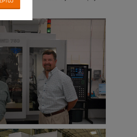
EPTUJ