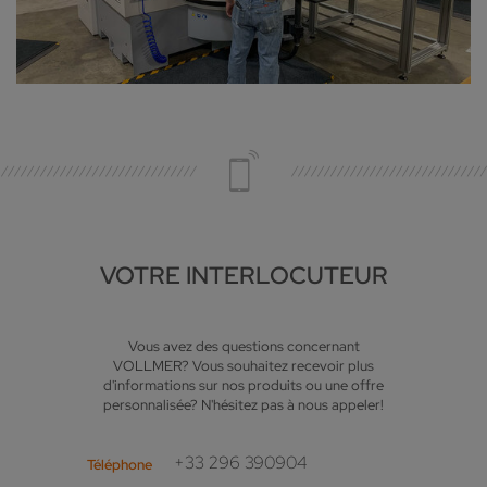
VOTRE INTERLOCUTEUR
Vous avez des questions concernant
VOLLMER? Vous souhaitez recevoir plus
d'informations sur nos produits ou une offre
personnalisée? N'hésitez pas à nous appeler!
+33 296 390904
Téléphone