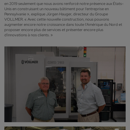
en 2019 seulement que nous avons renforcé notre présence aux États-
Unis en construisant un nouveau bâtiment pour l'entreprise en
Pennsylvanie », explique Jürgen Hauger, directeur du Groupe
VOLLMER. « Avec cette nouvelle construction, nous pouvons
augmenter encore notre croissance dans toute l'Amérique du Nord et
proposer encore plus de services et présenter encore plus
d'innovations à nos clients. »