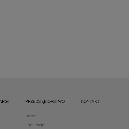
ARGI
PRZEDSIĘBIORSTWO
KONTAKT
Historia
Lokalizacje