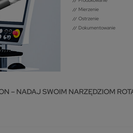
Produkowanie
Mierzenie
Ostrzenie
Dokumentowanie
ON – NADAJ SWOIM NARZĘDZIOM ROT