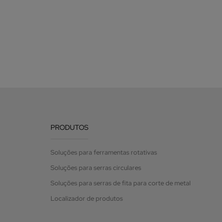
PRODUTOS
Soluções para ferramentas rotativas
Soluções para serras circulares
Soluções para serras de fita para corte de metal
Localizador de produtos