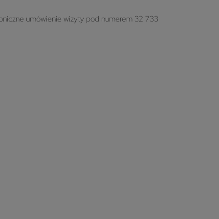
efoniczne umówienie wizyty pod numerem 32 733