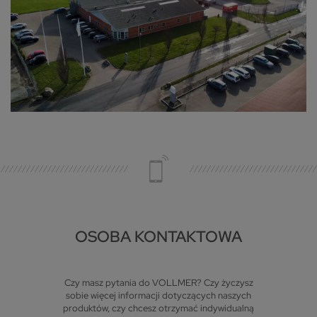
OSOBA KONTAKTOWA
Czy masz pytania do VOLLMER? Czy życzysz
sobie więcej informacji dotyczących naszych
produktów, czy chcesz otrzymać indywidualną