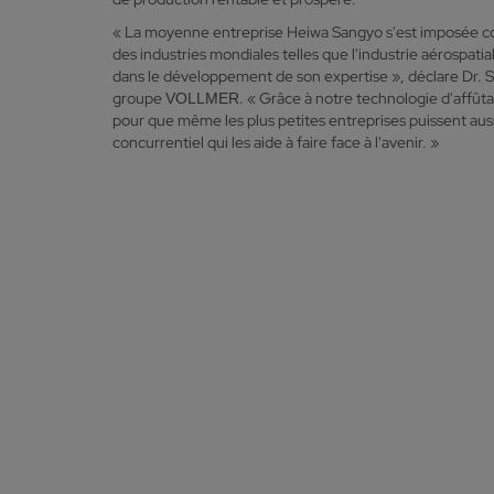
« La moyenne entreprise Heiwa Sangyo s'est imposée c
des industries mondiales telles que l'industrie aérospati
dans le développement de son expertise », déclare Dr. S
groupe
. « Grâce à notre technologie d'affû
VOLLMER
pour que même les plus petites entreprises puissent aus
concurrentiel qui les aide à faire face à l'avenir. »