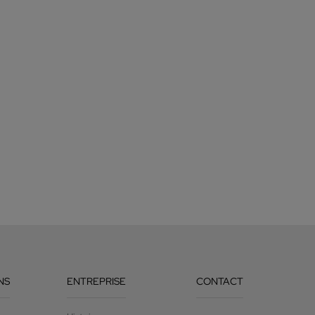
NS
ENTREPRISE
CONTACT