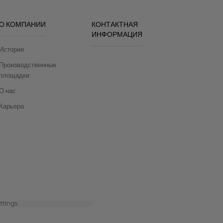
О КОМПАНИИ
КОНТАКТНАЯ
ИНФОРМАЦИЯ
История
Производственные
площадки
О нас
Карьера
ttings