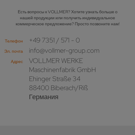
Есть вопросы к VOLLMER? Хотите узнать больше о
нашей продукции или получить индивидуальное
коммерческое предложение? Просто позвоните нам!
+49 7351 / 571 - 0
Телефон
info@vollmer-group.com
Эл. почта
VOLLMER WERKE
Адрес
Maschinenfabrik GmbH
Ehinger Straße 34
88400 Biberach/Riß
Германия