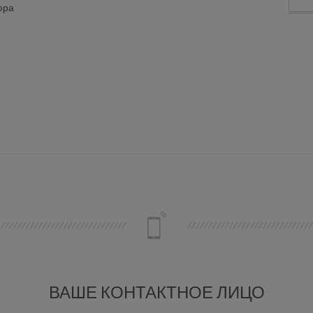
юра
ВАШЕ КОНТАКТНОЕ ЛИЦО