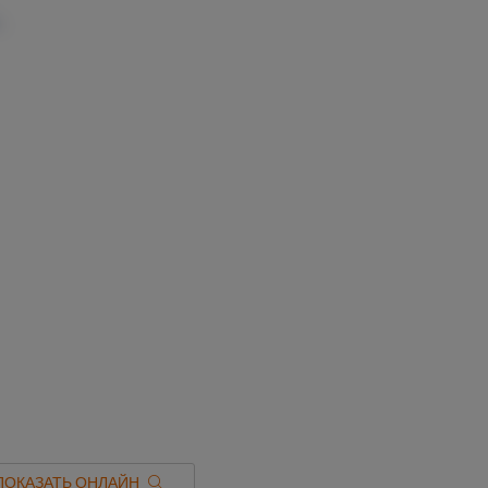
ПОКАЗАТЬ ОНЛАЙН