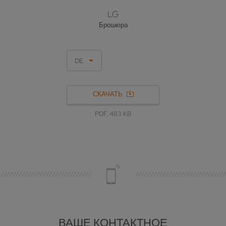
LG
Брошюра
DE
СКАЧАТЬ
PDF, 483 KB
ВАШЕ КОНТАКТНОЕ