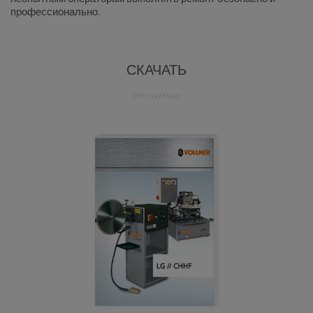
профессионально.
СКАЧАТЬ