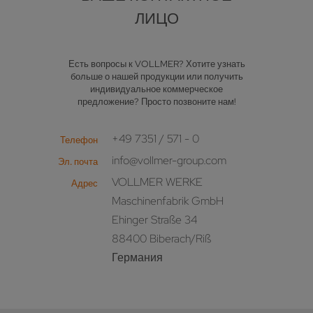
ЛИЦО
Есть вопросы к VOLLMER? Хотите узнать
больше о нашей продукции или получить
индивидуальное коммерческое
предложение? Просто позвоните нам!
+49 7351 / 571 - 0
Телефон
info@vollmer-group.com
Эл. почта
VOLLMER WERKE
Адрес
Maschinenfabrik GmbH
Ehinger Straße 34
88400 Biberach/Riß
Германия