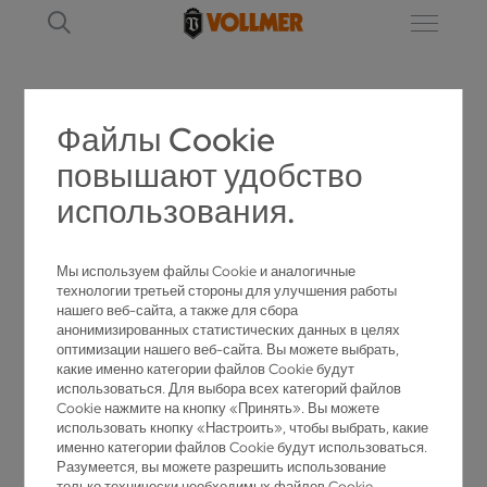
Файлы Cookie
ND 250
повышают удобство
использования.
Мы используем файлы Cookie и аналогичные
технологии третьей стороны для улучшения работы
нашего веб-сайта, а также для сбора
анонимизированных статистических данных в целях
оптимизации нашего веб-сайта. Вы можете выбрать,
какие именно категории файлов Cookie будут
использоваться. Для выбора всех категорий файлов
Cookie нажмите на кнопку «Принять». Вы можете
использовать кнопку «Настроить», чтобы выбрать, какие
именно категории файлов Cookie будут использоваться.
Разумеется, вы можете разрешить использование
только технически необходимых файлов Cookie..