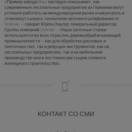
«Пример завода Baur наглядно показывает, как
современные лесопильные предприятия из Германии могут
успешно работать на международном рынке и какую роль в
этом могут сыграть технологии заточки и шлифования от
Vollmer, — говорит Юрген Хаугер, генеральный директор
Группы компаний Vollmer. — Наши заточные станки
используются во всех отраслях деревообрабатывающей
промышленности — как для обработки дисковых и
ленточных пил, так и режущих инструментов, как на
лесопильных предприятиях, так и на мебельном
производстве или в постоянно растущем сегменте
жилищного строительства».
КОНТАКТ СО СМИ