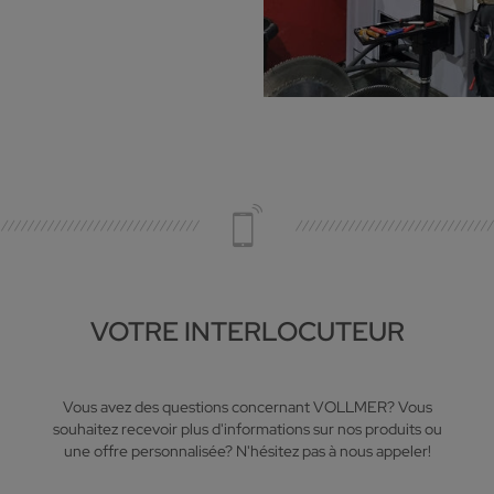
VOTRE INTERLOCUTEUR
Vous avez des questions concernant VOLLMER? Vous
souhaitez recevoir plus d'informations sur nos produits ou
une offre personnalisée? N'hésitez pas à nous appeler!