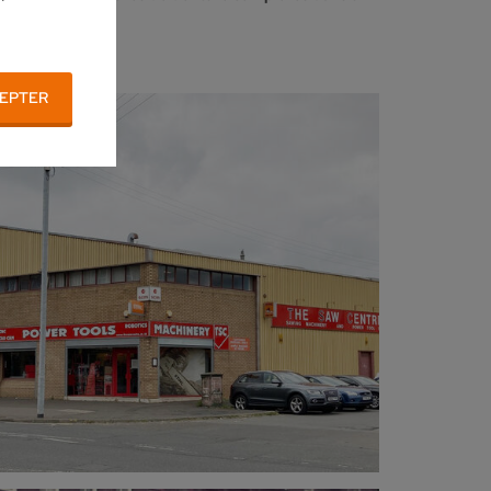
EPTER