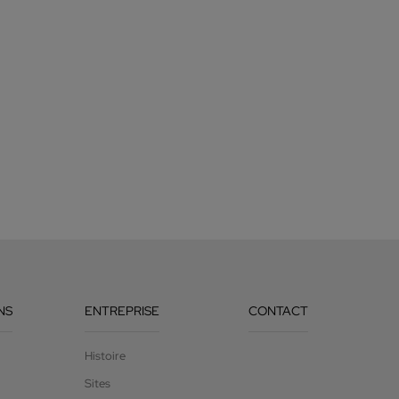
NS
ENTREPRISE
CONTACT
Histoire
Sites