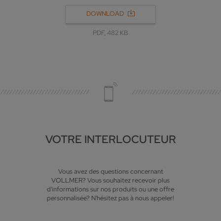
DOWNLOAD
PDF, 482 KB
VOTRE INTERLOCUTEUR
Vous avez des questions concernant
VOLLMER? Vous souhaitez recevoir plus
d'informations sur nos produits ou une offre
personnalisée? N'hésitez pas à nous appeler!