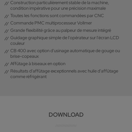
Construction particulièrement stable de la machine,
condition impérative pour une précision maximale
Toutes les fonctions sont commandées par CNC
Commande PMC multiprocesseur Vollmer
Grande flexibilité grâce au palpeur de mesure intégré
Guidage graphique simple de l'opérateur sur l'écran LCD
couleur
CB 400 avec option d'usinage automatique de gouge ou
brise-copeaux
Affûtage à biseaux en option
Résultats d'affûtage exceptionnels avec huile d'affûtage
comme réfrigérant
DOWNLOAD