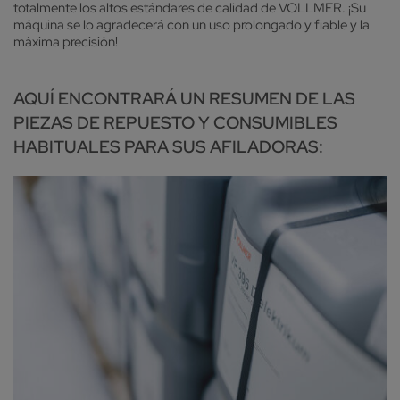
totalmente los altos estándares de calidad de VOLLMER. ¡Su
máquina se lo agradecerá con un uso prolongado y fiable y la
máxima precisión!
AQUÍ ENCONTRARÁ UN RESUMEN DE LAS
PIEZAS DE REPUESTO Y CONSUMIBLES
HABITUALES PARA SUS AFILADORAS: