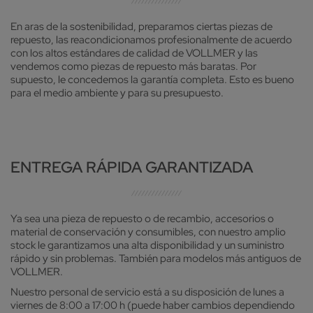
En aras de la sostenibilidad, preparamos ciertas piezas de
repuesto, las reacondicionamos profesionalmente de acuerdo
con los altos estándares de calidad de VOLLMER y las
vendemos como piezas de repuesto más baratas. Por
supuesto, le concedemos la garantía completa. Esto es bueno
para el medio ambiente y para su presupuesto.
ENTREGA RÁPIDA GARANTIZADA
Ya sea una pieza de repuesto o de recambio, accesorios o
material de conservación y consumibles, con nuestro amplio
stock le garantizamos una alta disponibilidad y un suministro
rápido y sin problemas. También para modelos más antiguos de
VOLLMER.
Nuestro personal de servicio está a su disposición de lunes a
viernes de 8:00 a 17:00 h (puede haber cambios dependiendo