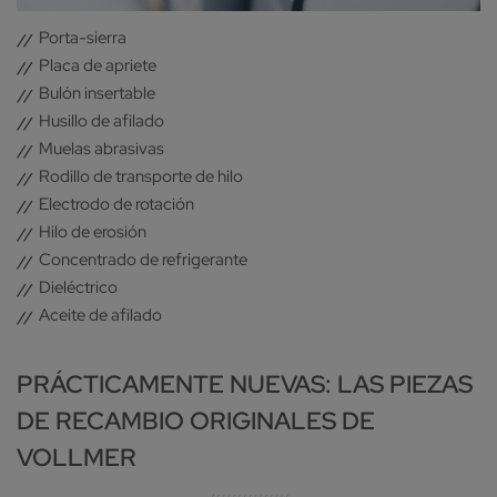
Porta-sierra
Placa de apriete
Bulón insertable
Husillo de afilado
Muelas abrasivas
Rodillo de transporte de hilo
Electrodo de rotación
Hilo de erosión
Concentrado de refrigerante
Dieléctrico
Aceite de afilado
PRÁCTICAMENTE NUEVAS: LAS PIEZAS
DE RECAMBIO ORIGINALES DE
VOLLMER