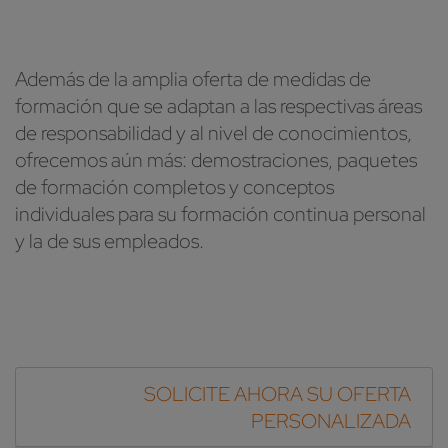
Además de la amplia oferta de medidas de
formación que se adaptan a las respectivas áreas
de responsabilidad y al nivel de conocimientos,
ofrecemos aún más: demostraciones, paquetes
de formación completos y conceptos
individuales para su formación continua personal
y la de sus empleados.
SOLICITE AHORA SU OFERTA
PERSONALIZADA