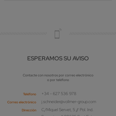
ESPERAMOS SU AVISO
Contacte con nosotros por correo electrónico
o por teléfono
+34 - 627 536 978
Teléfono
j.schneider@vollmer-group.com
Correo electrónico
C/Miquel Servet, 5 // Pol. Ind.
Dirección