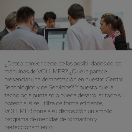
¿Desea convencerse de las posibilidades de las
máquinas de VOLLMER? ¿Qué le parece
presenciar una demostración en nuestro Centro
Tecnológico y de Servicios? Y puesto que la
tecnología punta solo puede desarrollar todo su
potencial si se utiliza de forma eficiente,
VOLLMER pone a su disposición un amplio
programa de medidas de formación y
perfeccionamiento.