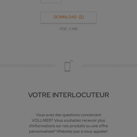
DOWNLOAD
PDF, 2 MB
VOTRE INTERLOCUTEUR
Vous avez des questions concernant
VOLLMER? Vous souhaitez recevoir plus
d'informations sur nos produits ou une offre
personnalisée? N'hésitez pas à nous appeler!