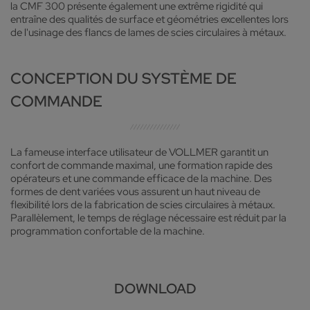
la CMF 300 présente également une extrême rigidité qui
entraîne des qualités de surface et géométries excellentes lors
de l'usinage des flancs de lames de scies circulaires à métaux.
CONCEPTION DU SYSTÈME DE
COMMANDE
La fameuse interface utilisateur de VOLLMER garantit un
confort de commande maximal, une formation rapide des
opérateurs et une commande efficace de la machine. Des
formes de dent variées vous assurent un haut niveau de
flexibilité lors de la fabrication de scies circulaires à métaux.
Parallèlement, le temps de réglage nécessaire est réduit par la
programmation confortable de la machine.
DOWNLOAD