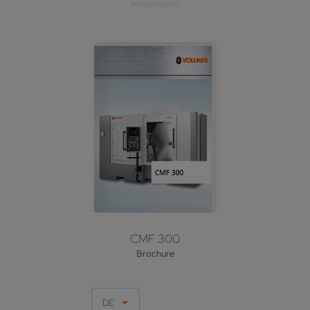
CMF 300
Brochure
DE