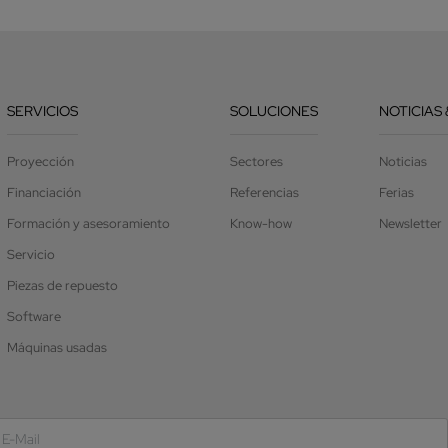
SERVICIOS
SOLUCIONES
NOTICIAS 
Proyección
Sectores
Noticias
Financiación
Referencias
Ferias
Formación y asesoramiento
Know-how
Newsletter
Servicio
Piezas de repuesto
Software
Máquinas usadas