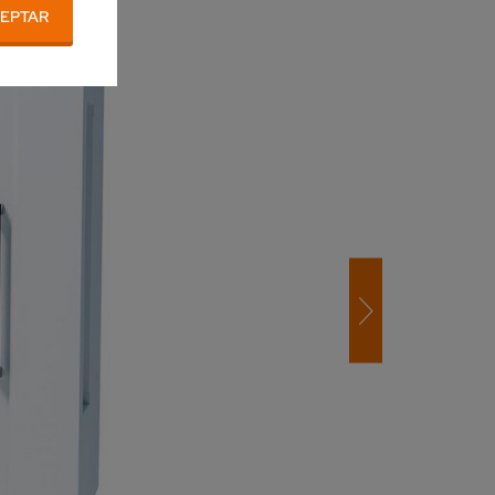
EPTAR