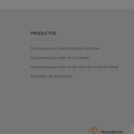
PRODUCTOS
Soluciones para herramientas rotativas
Soluciones para sierras circulares
Soluciones para sierras de cinta de corte de metal
Buscador de productos
Newsletter