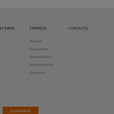
& FERIAS
EMPRESA
CONTACTO
Historia
Ubicaciones
Sostenibilidad
Sobre nosotros
Encuestas