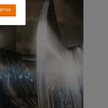
EPTER