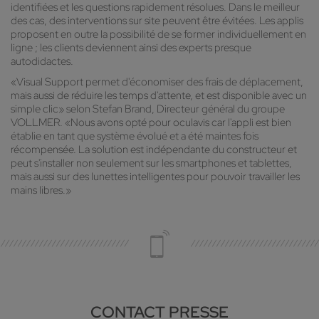
identifiées et les questions rapidement résolues. Dans le meilleur
des cas, des interventions sur site peuvent être évitées. Les applis
proposent en outre la possibilité de se former individuellement en
ligne ; les clients deviennent ainsi des experts presque
autodidactes.
«Visual Support permet d'économiser des frais de déplacement,
mais aussi de réduire les temps d'attente, et est disponible avec un
simple clic» selon Stefan Brand, Directeur général du groupe
VOLLMER. «Nous avons opté pour oculavis car l'appli est bien
établie en tant que système évolué et a été maintes fois
récompensée. La solution est indépendante du constructeur et
peut s'installer non seulement sur les smartphones et tablettes,
mais aussi sur des lunettes intelligentes pour pouvoir travailler les
mains libres.»
CONTACT PRESSE