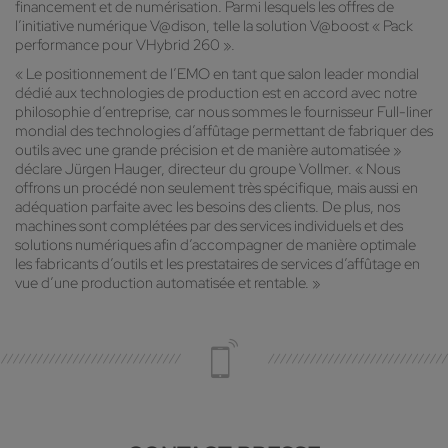
financement et de numérisation. Parmi lesquels les offres de
l’initiative numérique V@dison, telle la solution V@boost « Pack
performance pour VHybrid 260 ».
« Le positionnement de l’EMO en tant que salon leader mondial
dédié aux technologies de production est en accord avec notre
philosophie d’entreprise, car nous sommes le fournisseur Full-liner
mondial des technologies d’affûtage permettant de fabriquer des
outils avec une grande précision et de manière automatisée »
déclare Jürgen Hauger, directeur du groupe Vollmer. « Nous
offrons un procédé non seulement très spécifique, mais aussi en
adéquation parfaite avec les besoins des clients. De plus, nos
machines sont complétées par des services individuels et des
solutions numériques afin d’accompagner de manière optimale
les fabricants d’outils et les prestataires de services d’affûtage en
vue d’une production automatisée et rentable. »