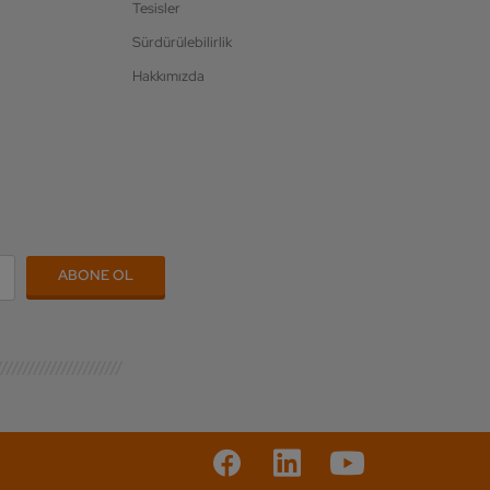
Tesisler
Sürdürülebilirlik
Hakkımızda