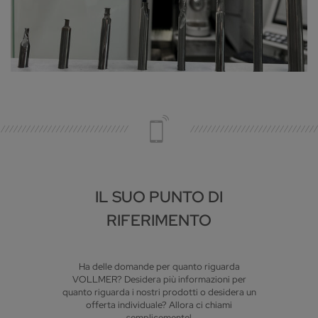
IL SUO PUNTO DI
RIFERIMENTO
Ha delle domande per quanto riguarda
VOLLMER? Desidera più informazioni per
quanto riguarda i nostri prodotti o desidera un
offerta individuale? Allora ci chiami
semplicemente!