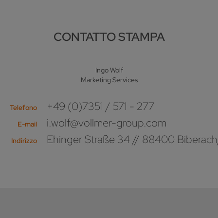
CONTATTO STAMPA
Ingo Wolf
Marketing Services
+49 (0)7351 / 571 - 277
Telefono
i.wolf@vollmer-group.com
E-mail
Ehinger Straße 34 // 88400 Biberach
Indirizzo