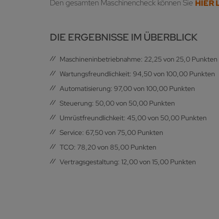
Den gesamten Maschinencheck können Sie
HIER 
DIE ERGEBNISSE IM ÜBERBLICK
Maschineninbetriebnahme: 22,25 von 25,0 Punkten
Wartungsfreundlichkeit: 94,50 von 100,00 Punkten
Automatisierung: 97,00 von 100,00 Punkten
Steuerung: 50,00 von 50,00 Punkten
Umrüstfreundlichkeit: 45,00 von 50,00 Punkten
Service: 67,50 von 75,00 Punkten
TCO: 78,20 von 85,00 Punkten
Vertragsgestaltung: 12,00 von 15,00 Punkten