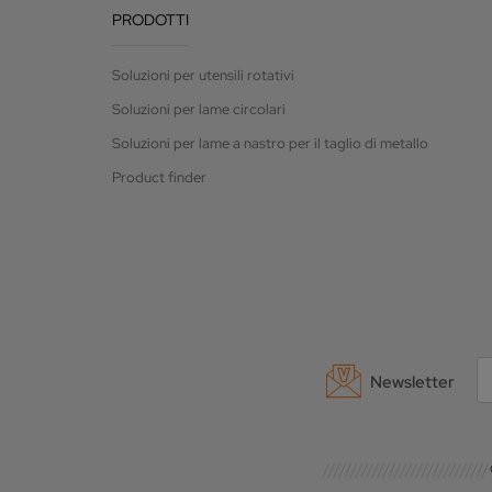
PRODOTTI
Soluzioni per utensili rotativi
Soluzioni per lame circolari
Soluzioni per lame a nastro per il taglio di metallo
Product finder
Newsletter