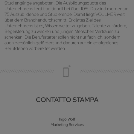
Studiengänge angeboten. Die Ausbildungsquote des
Unternehmens liegt traditionell bei über 10%. Das sind momentan
75 Auszubildende und Studierende. Damit liegt VOLLMER weit
über dem Branchendurchschnitt. Erklärtes Ziel des
Unternehmens ist es, Wissen weiter zu geben, Talente zu fördern,
Begeisterung zu wecken und jungen Menschen Vertrauen zu
schenken. Die Berufsstarter sollen nicht nur fachlich, sondern
auch persönlich gefördert und dadurch auf ein erfolgreiches
Berufsleben vorbereitet werden.
CONTATTO STAMPA
Ingo Wolf
Marketing Services