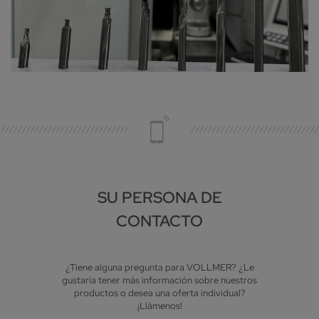
SU PERSONA DE
CONTACTO
¿Tiene alguna pregunta para VOLLMER? ¿Le
gustaría tener más información sobre nuestros
productos o desea una oferta individual?
¡Llámenos!