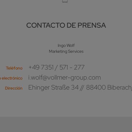
CONTACTO DE PRENSA
Ingo Wolf
Marketing Services
+49 7351 / 571 - 277
Teléfono
i.wolf@vollmer-group.com
 electrónico
Ehinger Straße 34 // 88400 Biberach
Dirección