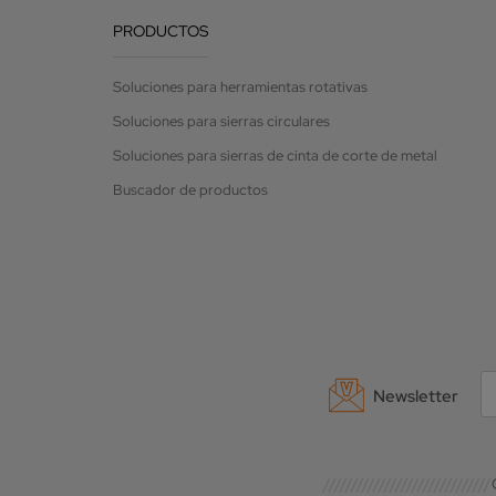
PRODUCTOS
Soluciones para herramientas rotativas
Soluciones para sierras circulares
Soluciones para sierras de cinta de corte de metal
Buscador de productos
Newsletter