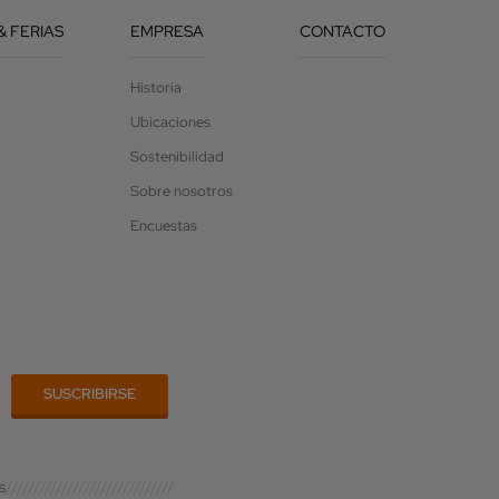
& FERIAS
EMPRESA
CONTACTO
Historia
Ubicaciones
Sostenibilidad
Sobre nosotros
Encuestas
s