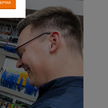
EPTAR