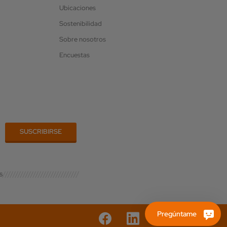
Ubicaciones
Sostenibilidad
Sobre nosotros
Encuestas
s
Pregúntame