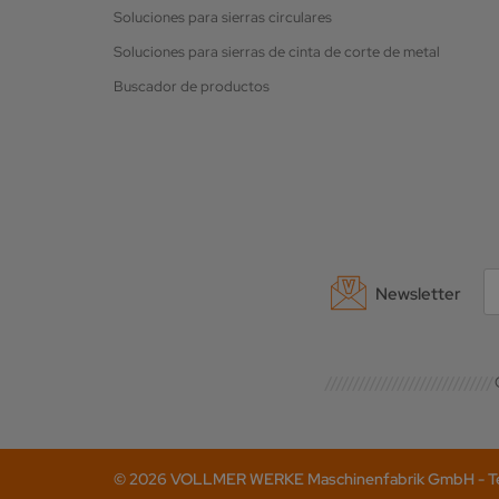
Soluciones para sierras circulares
Soluciones para sierras de cinta de corte de metal
Buscador de productos
Newsletter
© 2026 VOLLMER WERKE Maschinenfabrik GmbH - Tel