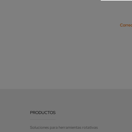
Correo
PRODUCTOS
Soluciones para herramientas rotativas