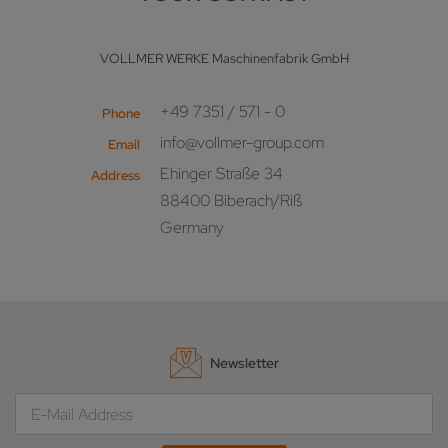
VOLLMER WERKE Maschinenfabrik GmbH
+49 7351 / 571 - 0
Phone
info@vollmer-group.com
Email
Ehinger Straße 34
Address
88400 Biberach/Riß
Germany
Newsletter