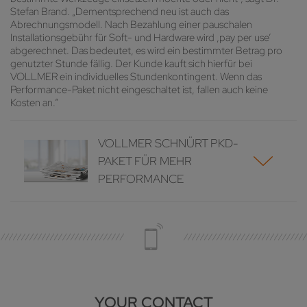
Stefan Brand. „Dementsprechend neu ist auch das
Abrechnungsmodell. Nach Bezahlung einer pauschalen
Installationsgebühr für Soft- und Hardware wird ,pay per use‘
abgerechnet. Das bedeutet, es wird ein bestimmter Betrag pro
genutzter Stunde fällig. Der Kunde kauft sich hierfür bei
VOLLMER ein individuelles Stundenkontingent. Wenn das
Performance-Paket nicht eingeschaltet ist, fallen auch keine
Kosten an.“
VOLLMER SCHNÜRT PKD-
PAKET FÜR MEHR
PERFORMANCE
YOUR CONTACT