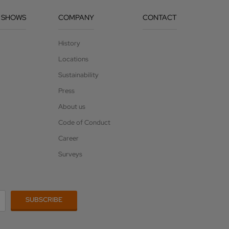
 SHOWS
COMPANY
CONTACT
History
Locations
Sustainability
Press
About us
Code of Conduct
Career
Surveys