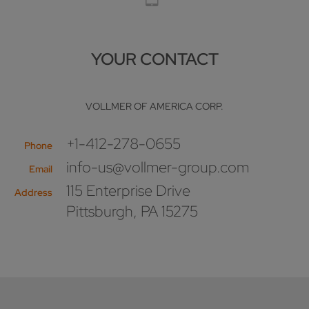
YOUR CONTACT
VOLLMER OF AMERICA CORP.
+1-412-278-0655
Phone
info-us@vollmer-group.com
Email
115 Enterprise Drive
Address
Pittsburgh, PA 15275