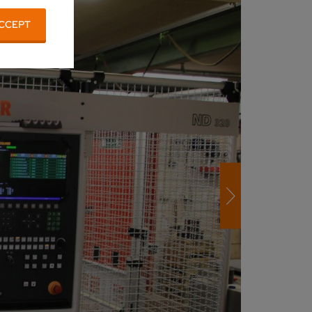
CCEPT