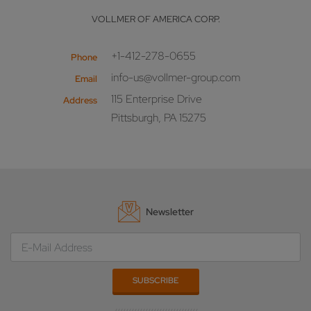
VOLLMER OF AMERICA CORP.
+1-412-278-0655
Phone
info-us@vollmer-group.com
Email
115 Enterprise Drive
Address
Pittsburgh, PA 15275
Newsletter