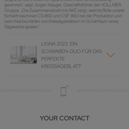
gewinnen“, sagt Jürgen Hauger, Geschäftsführer der VOLLMER
Gruppe. „Die Zusammenarbeit mit AKE zeigt, welche Rolle unsere
Schleifmaschinen CS 860 und CSF 860 bei der Produktion und
beim Nachschärfen von Kreissägeblättern im Schärfraum eines
Sägewerks spielen.“
LIGNA 2023: EIN
SCHWABEN-DUO FÜR DAS
PERFEKTE
KREISSÄGEBLATT
YOUR CONTACT