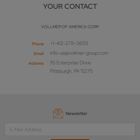
YOUR CONTACT
VOLLMER OF AMERICA CORP.
+1-412-278-0655
Phone
info-us@vollmer-group.com
Email
115 Enterprise Drive
Address
Pittsburgh, PA 15275
Newsletter