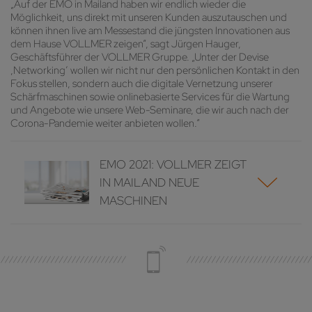
„Auf der EMO in Mailand haben wir endlich wieder die
Möglichkeit, uns direkt mit unseren Kunden auszutauschen und
können ihnen live am Messestand die jüngsten Innovationen aus
dem Hause VOLLMER zeigen“, sagt Jürgen Hauger,
Geschäftsführer der VOLLMER Gruppe. „Unter der Devise
,Networking‘ wollen wir nicht nur den persönlichen Kontakt in den
Fokus stellen, sondern auch die digitale Vernetzung unserer
Schärfmaschinen sowie onlinebasierte Services für die Wartung
und Angebote wie unsere Web-Seminare, die wir auch nach der
Corona-Pandemie weiter anbieten wollen.“
EMO 2021: VOLLMER ZEIGT
IN MAILAND NEUE
MASCHINEN