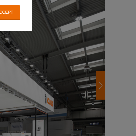
CCEPT