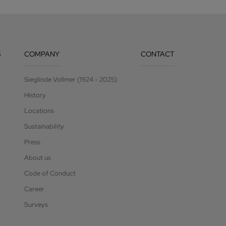
S
COMPANY
CONTACT
Sieglinde Vollmer (1924 - 2025)
History
Locations
Sustainability
Press
About us
Code of Conduct
Career
Surveys