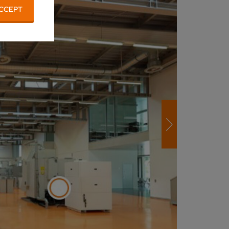
CCEPT