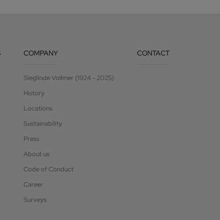
S
COMPANY
CONTACT
Sieglinde Vollmer (1924 - 2025)
History
Locations
Sustainability
Press
About us
Code of Conduct
Career
Surveys