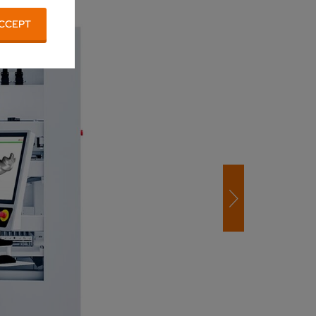
CCEPT