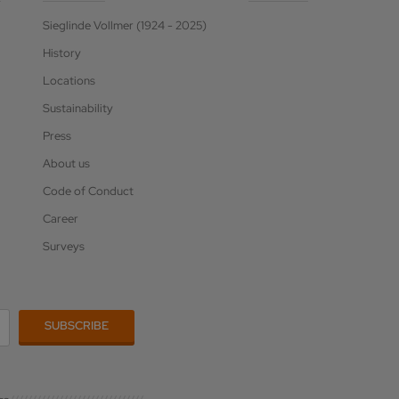
Sieglinde Vollmer (1924 - 2025)
History
Locations
Sustainability
Press
About us
Code of Conduct
Career
Surveys