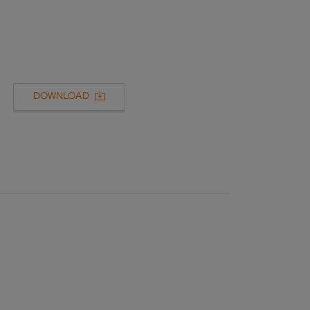
DOWNLOAD