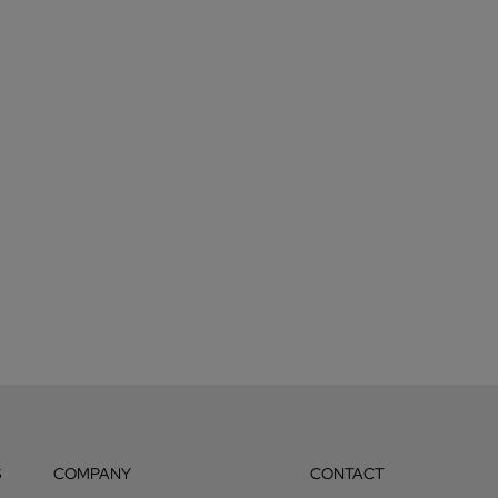
S
COMPANY
CONTACT