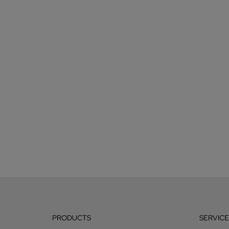
PRODUCTS
SERVICE