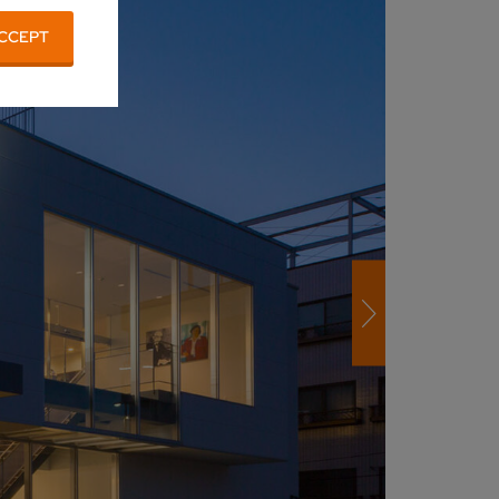
CCEPT