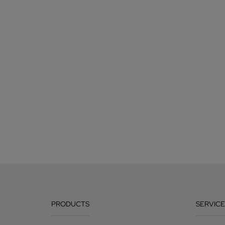
PRODUCTS
SERVICE