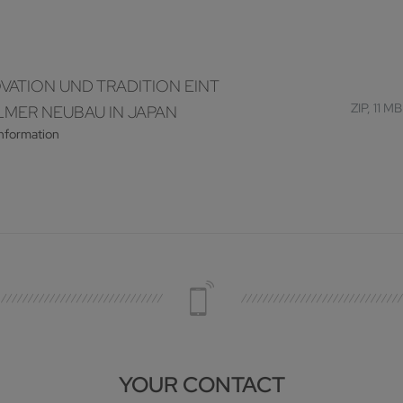
VATION UND TRADITION EINT
ZIP, 11 MB
MER NEUBAU IN JAPAN
information
YOUR CONTACT