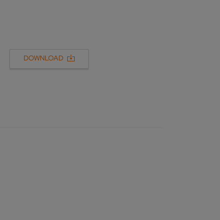
DOWNLOAD