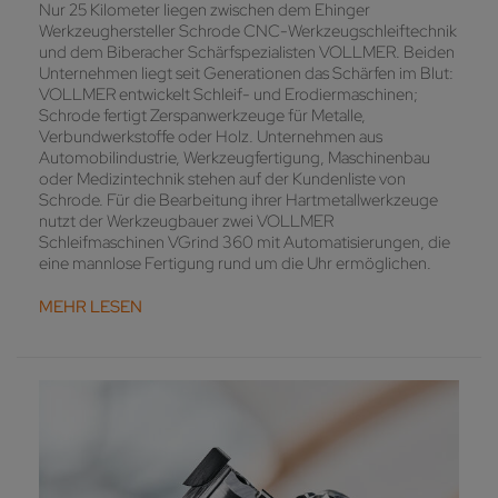
Nur 25 Kilometer liegen zwischen dem Ehinger
Werkzeughersteller Schrode CNC-Werkzeugschleiftechnik
und dem Biberacher Schärfspezialisten VOLLMER. Beiden
Unternehmen liegt seit Generationen das Schärfen im Blut:
VOLLMER entwickelt Schleif- und Erodiermaschinen;
Schrode fertigt Zerspanwerkzeuge für Metalle,
Verbundwerkstoffe oder Holz. Unternehmen aus
Automobilindustrie, Werkzeugfertigung, Maschinenbau
oder Medizintechnik stehen auf der Kundenliste von
Schrode. Für die Bearbeitung ihrer Hartmetallwerkzeuge
nutzt der Werkzeugbauer zwei VOLLMER
Schleifmaschinen VGrind 360 mit Automatisierungen, die
eine mannlose Fertigung rund um die Uhr ermöglichen.
MEHR LESEN