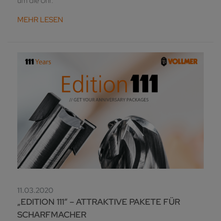
um die Uhr.
MEHR LESEN
11.03.2020
„EDITION 111“ – ATTRAKTIVE PAKETE FÜR
SCHARFMACHER