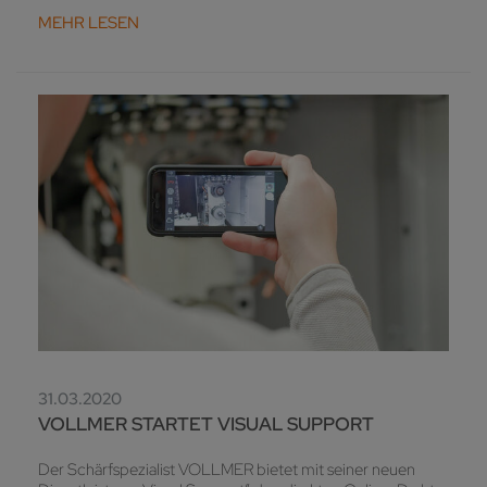
MEHR LESEN
31.03.2020
VOLLMER STARTET VISUAL SUPPORT
Der Schärfspezialist VOLLMER bietet mit seiner neuen