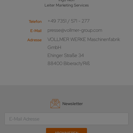
Leiter Marketing Services
+49 7351 / 571 - 277
Telefon
presse@vollmer-group.com
E-Mail
VOLLMER WERKE Maschinenfabrik
Adresse
GmbH
Ehinger Straße 34
88400 Biberach/Riß
Newsletter