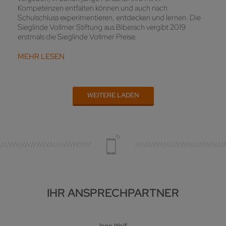
Kompetenzen entfalten können und auch nach
Schulschluss experimentieren, entdecken und lernen. Die
Sieglinde Vollmer Stiftung aus Biberach vergibt 2019
erstmals die Sieglinde Vollmer Preise.
MEHR LESEN
WEITERE LADEN
IHR ANSPRECHPARTNER
Ingo Wolf