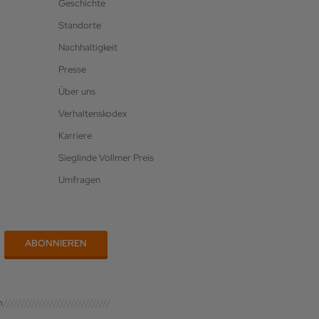
Geschichte
Standorte
Nachhaltigkeit
Presse
Über uns
Verhaltenskodex
Karriere
Sieglinde Vollmer Preis
Umfragen
n