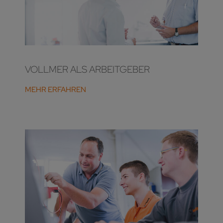
VOLLMER ALS ARBEITGEBER
MEHR ERFAHREN