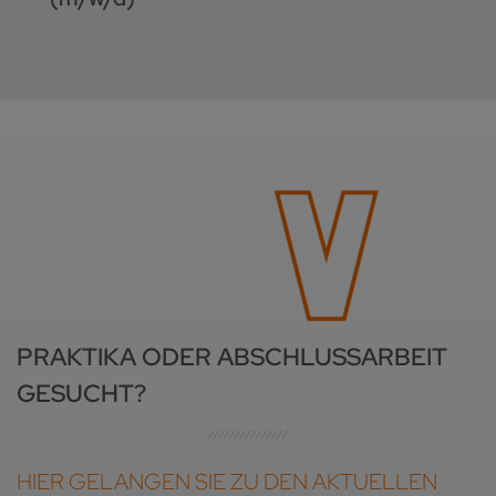
PRAKTIKA ODER ABSCHLUSSARBEIT
GESUCHT?
HIER GELANGEN SIE ZU DEN AKTUELLEN