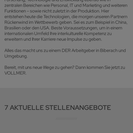
zentralen Bereichen wie Personal, IT und Marketing und weiteren
Funktionen – sowie nicht zuletzt in der Produktion. Hier
entstehen heute die Technologien, die morgen unseren Partnern
Rückenwind im Wettbewerb geben. Sei es zum Beispiel in China,
Brasilien oder den USA. Beste Voraussetzungen, um in einem
internationalen Umfeld Ihre interkulturelle Kompetenz zu
erweitern und Ihrer Karriere neue Impulse zu geben.
Alles das macht uns zu einem DER Arbeitgeber in Biberach und
Umgebung.
Bereit, mit uns neue Wege zu gehen? Dann kommen Sie jetzt zu
VOLLMER.
7 AKTUELLE STELLENANGEBOTE