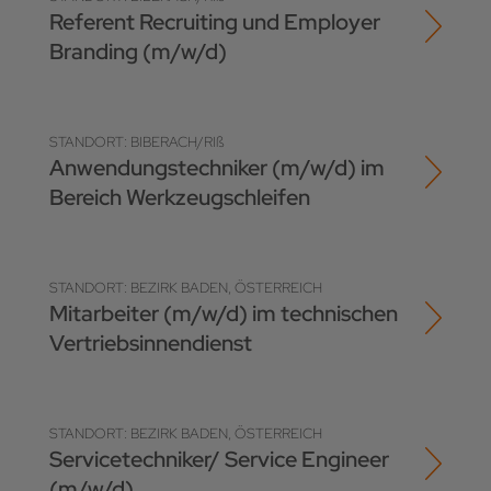
Referent Recruiting und Employer
Branding (m/w/d)
STANDORT: BIBERACH/RIß
Anwendungstechniker (m/w/d) im
Bereich Werkzeugschleifen
STANDORT: BEZIRK BADEN, ÖSTERREICH
Mitarbeiter (m/w/d) im technischen
Vertriebsinnendienst
STANDORT: BEZIRK BADEN, ÖSTERREICH
Servicetechniker/ Service Engineer
(m/w/d)