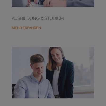
AUSBILDUNG & STUDIUM
MEHR ERFAHREN