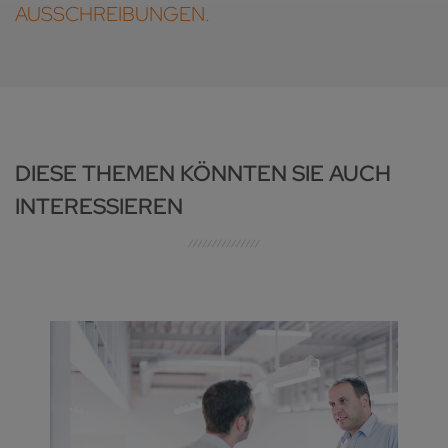
AUSSCHREIBUNGEN.
DIESE THEMEN KÖNNTEN SIE AUCH
INTERESSIEREN