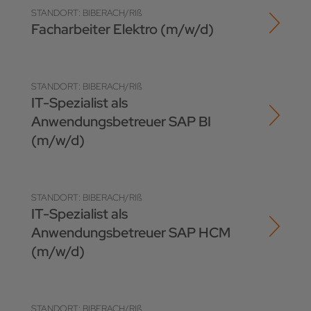
STANDORT: BIBERACH/RIß
Facharbeiter Elektro (m/w/d)
STANDORT: BIBERACH/RIß
IT-Spezialist als
Anwendungsbetreuer SAP BI
(m/w/d)
STANDORT: BIBERACH/RIß
IT-Spezialist als
Anwendungsbetreuer SAP HCM
(m/w/d)
STANDORT: BIBERACH/RIß