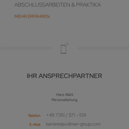
ABSCHLUSSARBEITEN & PRAKTIKA
MEHR ERFAHREN
IHR ANSPRECHPARTNER
Hans Wahl
Personalleitung
+49 7351 / 571 - 109
Telefon
karriere@vollmer-group.com
E-Mail